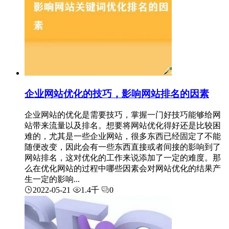
企业网站优化的技巧，影响网站排名的因素
企业网站的优化是需要技巧，掌握一门好技巧能够给网
站带来流量以及排名。想要将网站优化得好还是比较困
难的，尤其是一些企业网站，很多东西已经固定了不能
随便改变，因此会有一些东西直接或者间接的影响到了
网站排名，这对优化的工作来说添加了一定的难度。那
么在优化网站的过程中哪些因素会对网站优化的结果产
生一定的影响...
2022-05-21
1.4千
0