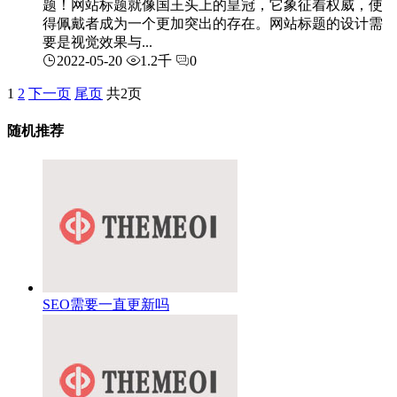
题！网站标题就像国王头上的皇冠，它象征着权威，使
得佩戴者成为一个更加突出的存在。网站标题的设计需
要是视觉效果与...
2022-05-20
1.2千
0
1
2
下一页
尾页
共2页
随机推荐
SEO需要一直更新吗