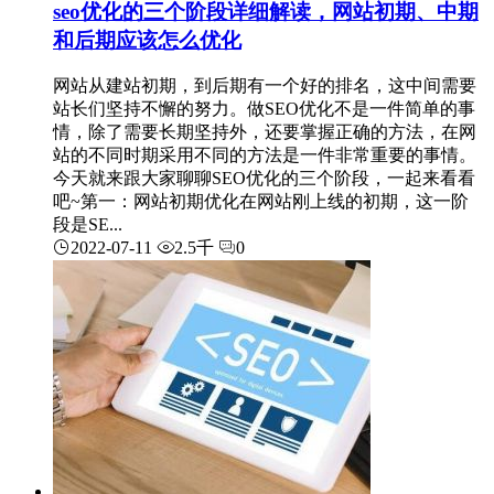
seo优化的三个阶段详细解读，网站初期、中期
和后期应该怎么优化
网站从建站初期，到后期有一个好的排名，这中间需要
站长们坚持不懈的努力。做SEO优化不是一件简单的事
情，除了需要长期坚持外，还要掌握正确的方法，在网
站的不同时期采用不同的方法是一件非常重要的事情。
今天就来跟大家聊聊SEO优化的三个阶段，一起来看看
吧~第一：网站初期优化在网站刚上线的初期，这一阶
段是SE...
2022-07-11
2.5千
0