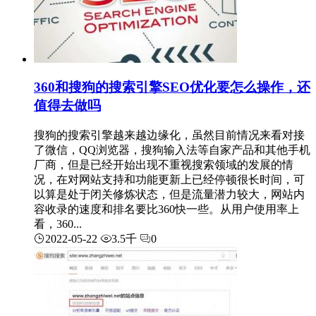
360和搜狗的搜索引擎SEO优化要怎么操作，还
值得去做吗
搜狗的搜索引擎越来越边缘化，虽然目前情况来看对接
了微信，QQ浏览器，搜狗输入法等自家产品和其他手机
厂商，但是已经开始出现不重视搜索领域的发展的情
况，在对网站支持和功能更新上已经停顿很长时间，可
以算是处于闭关修炼状态，但是流量潜力较大，网站内
容收录的速度和排名要比360快一些。从用户使用率上
看，360...
2022-05-22
3.5千
0