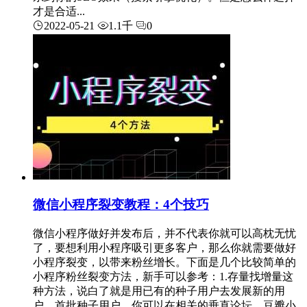
才是合适...
2022-05-21
1.1千
0
微信小程序裂变教程：4个技巧
微信小程序做好并发布后，并不代表你就可以高枕无忧
了，要想利用小程序吸引更多客户，那么你就需要做好
小程序裂变，以带来粉丝增长。下面是几个比较简单的
小程序粉丝裂变方法，新手可以参考：1.存量找增量这
种方法，说白了就是用已有的种子用户去发展新的用
户。首批种子用户，你可以在相关的垂直论坛、豆瓣小