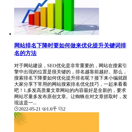
网站排名下降时要如何做来优化提升关键词排
名的方法
对于网站建设，SEO优化是非常重要的，网站在搜索引
擎中出现的位置是很关键的，排名越靠前越好。那么，
搜索排名下降要如何优化提升排名呢？接下来小编就跟
大家分享下常用的网站搜索排名优化技巧，一起来看看
吧！1.多发高质量文章网站的内容最好是全新的，要求
网站尽量多发布原创文章。让蜘蛛在对文章抓取时，发
现这是一...
2022-05-21
1.6千
2