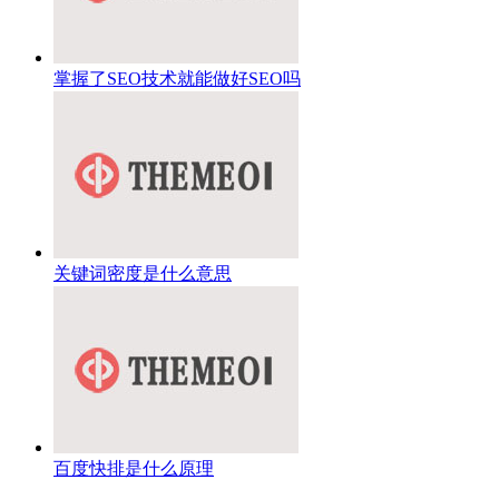
掌握了SEO技术就能做好SEO吗
关键词密度是什么意思
百度快排是什么原理