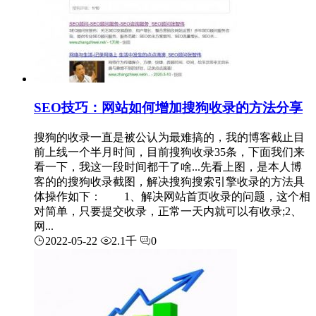
SEO技巧：网站如何增加搜狗收录的方法分享
搜狗的收录一直是被公认为最难搞的，我的博客截止目
前上线一个半月时间，目前搜狗收录35条，下面我们来
看一下，我这一段时间都干了啥...先看上图，是本人博
客的的搜狗收录截图，解决搜狗搜索引擎收录的方法具
体操作如下： 1、解决网站首页收录的问题，这个相
对简单，只要提交收录，正常一天内就可以有收录;2、
网...
2022-05-22
2.1千
0