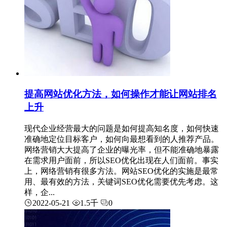
提高网站优化方法，如何操作才能让网站排名
上升
现代企业经营最大的问题是如何提高知名度，如何快速
准确地定位目标客户，如何向最想看到的人推荐产品。
网络营销大大提高了企业的曝光率，但不能准确地暴露
在需求用户面前，所以SEO优化出现在人们面前。事实
上，网络营销有很多方法。网站SEO优化的实施是最常
用、最有效的方法，关键词SEO优化需要优先考虑。这
样，企...
2022-05-21
1.5千
0