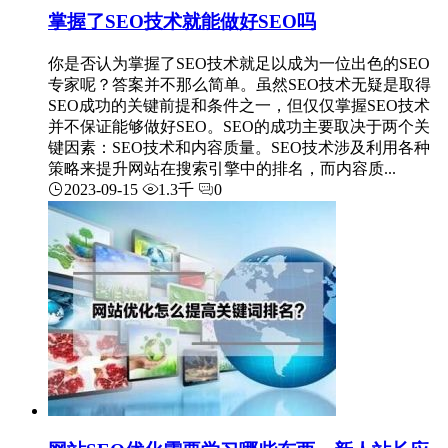
掌握了SEO技术就能做好SEO吗
你是否认为掌握了SEO技术就足以成为一位出色的SEO
专家呢？答案并不那么简单。虽然SEO技术无疑是取得
SEO成功的关键前提和条件之一，但仅仅掌握SEO技术
并不保证能够做好SEO。SEO的成功主要取决于两个关
键因素：SEO技术和内容质量。SEO技术涉及利用各种
策略来提升网站在搜索引擎中的排名，而内容质...
2023-09-15
1.3千
0