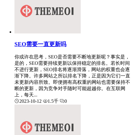
SEO需要一直更新吗
你或许在思考，SEO是否需要不断地更新呢？事实是，
是的，SEO需要持续更新以保持稳定的排名。若长时间
不进行更新，SEO排名将逐渐滑落，网站的权重也会逐
渐下降。许多网站之所以排名下降，正是因为它们一直
未更新内容所致。即便拥有高权重的网站也需要保持不
断的更新，因为竞争对手随时可能超越你。在互联网
上，每天...
2023-10-12
1.5千
0