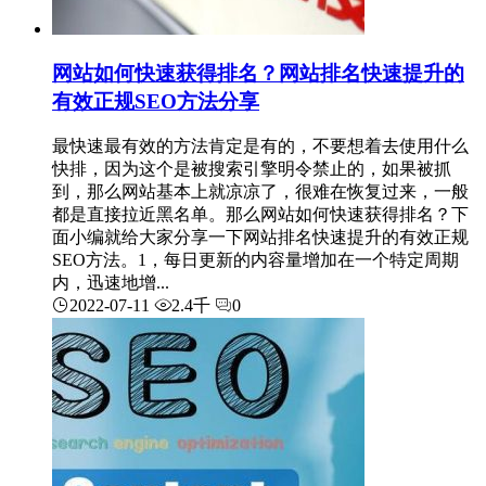
网站如何快速获得排名？网站排名快速提升的
有效正规SEO方法分享
最快速最有效的方法肯定是有的，不要想着去使用什么
快排，因为这个是被搜索引擎明令禁止的，如果被抓
到，那么网站基本上就凉凉了，很难在恢复过来，一般
都是直接拉近黑名单。那么网站如何快速获得排名？下
面小编就给大家分享一下网站排名快速提升的有效正规
SEO方法。1，每日更新的内容量增加在一个特定周期
内，迅速地增...
2022-07-11
2.4千
0