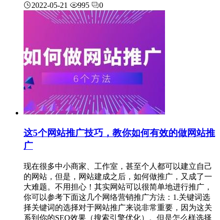
2022-05-21
995
0
这5个网站推广技巧，教你如何有效的做网站推
广
现在很多中小商家、工作室，甚至个人都可以建立自己
的网站，但是，网站建成之后，如何做推广，又成了一
大难题。不用担心！其实网站可以很简单地进行推广，
你可以参考下面这几个网络营销推广方法：1.关键词选
择关键词的选择对于网站推广来说非常重要，因为这关
系到你的SEO效果（搜索引擎优化）。但是怎么样选择