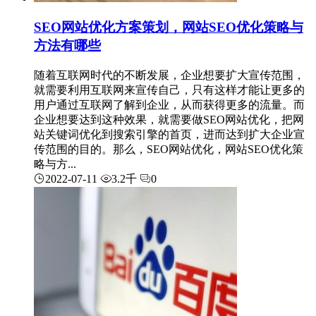
SEO网站优化方案策划，网站SEO优化策略与
方法有哪些
随着互联网时代的不断发展，企业想要扩大宣传范围，
就需要利用互联网来宣传自己，只有这样才能让更多的
用户通过互联网了解到企业，从而获得更多的流量。而
企业想要达到这种效果，就需要做SEO网站优化，把网
站关键词优化到搜索引擎的首页，进而达到扩大企业宣
传范围的目的。那么，SEO网站优化，网站SEO优化策
略与方...
2022-07-11
3.2千
0