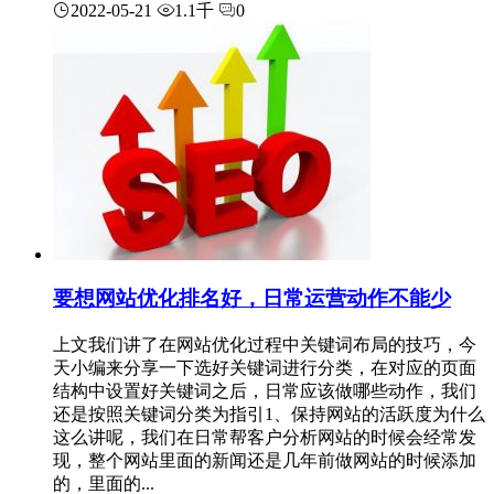
2022-05-21
1.1千
0
要想网站优化排名好，日常运营动作不能少
上文我们讲了在网站优化过程中关键词布局的技巧，今
天小编来分享一下选好关键词进行分类，在对应的页面
结构中设置好关键词之后，日常应该做哪些动作，我们
还是按照关键词分类为指引1、保持网站的活跃度为什么
这么讲呢，我们在日常帮客户分析网站的时候会经常发
现，整个网站里面的新闻还是几年前做网站的时候添加
的，里面的...