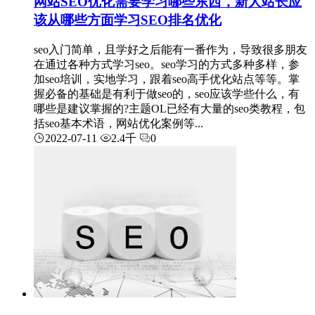
网站SEO优化需要学习哪些东西，新人站长应
该从哪些方面学习SEO排名优化
seo入门简单，且学好之后能有一番作为，导致很多朋友
在通过各种方式学习seo。seo学习的方式多种多样，参
加seo培训，实地学习，跟着seo高手优化站点等等。掌
握必备的基础是有利于做seo的，seo应该学些什么，有
哪些是建议掌握的?主题OL已经有大量的seo类教程，包
括seo基本术语，网站优化案例等...
2022-07-11
2.4千
0