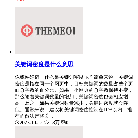
关键词密度是什么意思
你或许好奇，什么是关键词密度呢？简单来说，关键词
密度是指在同一个网页中，目标关键词的数量占整个页
面总字数的百分比。如果一个网页的总字数保持不变，
那么随着关键词数量的增加，关键词密度也会相应增
高；反之，如果关键词数量减少，关键词密度就会降
低。通常来说，建议将关键词密度控制在10%以内。推
荐的做法是将关...
2023-10-12
1.8万
0