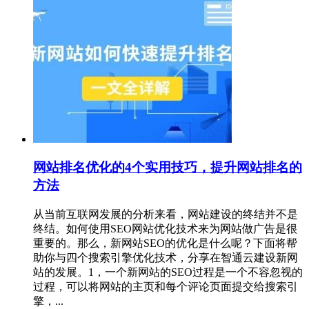
网站排名优化的4个实用技巧，提升网站排名的
方法
从当前互联网发展的分析来看，网站建设的终结并不是
终结。如何使用SEO网站优化技术来为网站做广告是很
重要的。那么，新网站SEO的优化是什么呢？下面将帮
助你与四个搜索引擎优化技术，分享在智通云建设新网
站的发展。1，一个新网站的SEO过程是一个不容忽视的
过程，可以将网站的主页和每个评论页面提交给搜索引
擎，...