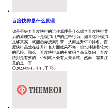
百度快排是什么原理
你是否好奇百度快排的运作原理是什么呢？百度快排背
后的原理实际上是模拟用户的点击行为。如果这种模拟
足够真实，就能愚弄搜索引擎，从而提升SEO排名。百
度快排虽然在提升排名方面效果不俗，但也伴随着较大
的风险。那么，百度快排真的有效吗？毫无疑问，百度
快排是有效的，否则就不会有人去尝试。然而，需要注
意的是，百...
2023-09-15
1.5千
0