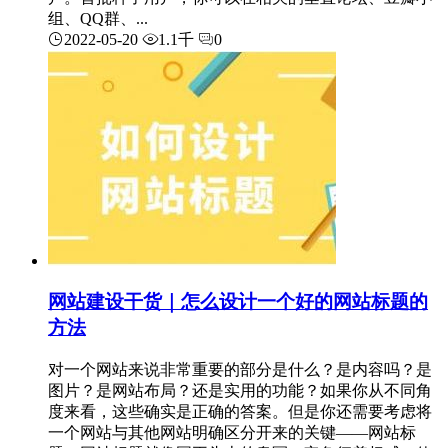
组、QQ群、...
2022-05-20
1.1千
0
网站建设干货｜怎么设计一个好的网站标题的
方法
对一个网站来说非常重要的部分是什么？是内容吗？是
图片？是网站布局？还是实用的功能？如果你从不同角
度来看，这些确实是正确的答案。但是你还需要考虑将
一个网站与其他网站明确区分开来的关键——网站标