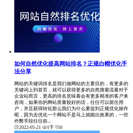
如何自然优化提高网站排名？正规白帽优化手
法分享
网站的关键词排名是我们做网站的主要目的，有更多的
关键词上到首页，就可以获得更多的自然搜索流量对于
企业站而言，更高的排名意味着会有更多精准的客户来
咨询，如果你的网站质量较好的话，往往可以留住用
户，并且获得转化那么我们为什么要提到正规优化操作
呢，因为去优化一个网站不是马上就能出效果的，一些
作弊手段往往前...
2022-05-21
1千
0