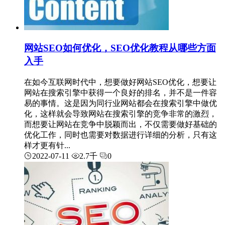
网站SEO如何优化，SEO优化教程从哪些方面
入手
在如今互联网时代中，想要做好网站SEO优化，想要让
网站在搜索引擎中获得一个良好的排名，并不是一件容
易的事情。这是因为同行业网站都会在搜索引擎中做优
化，这样就会导致网站在搜索引擎的竞争非常的激烈，
而想要让网站在竞争中脱颖而出，不仅需要做好基础的
优化工作，同时也需要对数据进行详细的分析，只有这
样才更有针...
2022-07-11
2.7千
0