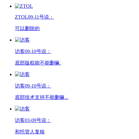
ZTOL
09-11号说：
可以删除的
访客
09-10号说：
底部版权能不能删嘛.
访客
09-10号说：
底部技术支持不能删嘛...
访客
03-09号说：
和托管人复核