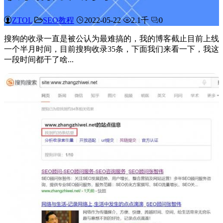
ZTOL
SEO教程
2022-05-22
2.1千
0
搜狗的收录一直是被公认为最难搞的，我的博客截止目前上线
一个半月时间，目前搜狗收录35条，下面我们来看一下，我这
一段时间都干了啥...