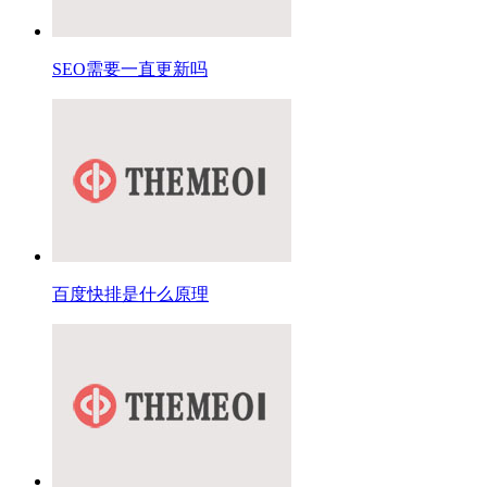
SEO需要一直更新吗
百度快排是什么原理