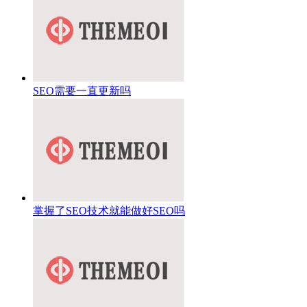
SEO需要一直更新吗
掌握了SEO技术就能做好SEO吗