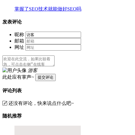
掌握了SEO技术就能做好SEO吗
发表评论
昵称
邮箱
网址
游客
此处应有掌声~
提交评论
评论列表
还没有评论，快来说点什么吧~
随机推荐