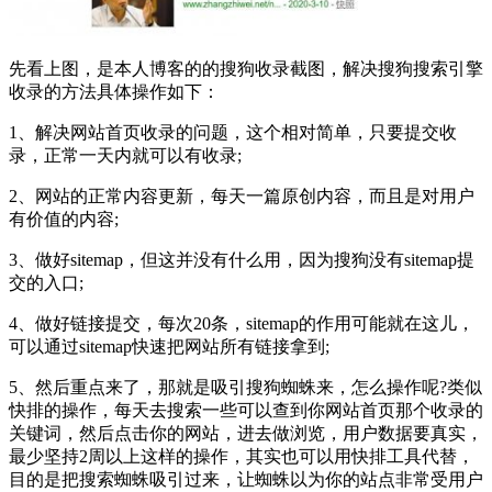
先看上图，是本人博客的的搜狗收录截图，解决搜狗搜索引擎
收录的方法具体操作如下：
1、解决网站首页收录的问题，这个相对简单，只要提交收
录，正常一天内就可以有收录;
2、网站的正常内容更新，每天一篇原创内容，而且是对用户
有价值的内容;
3、做好sitemap，但这并没有什么用，因为搜狗没有sitemap提
交的入口;
4、做好链接提交，每次20条，sitemap的作用可能就在这儿，
可以通过sitemap快速把网站所有链接拿到;
5、然后重点来了，那就是吸引搜狗蜘蛛来，怎么操作呢?类似
快排的操作，每天去搜索一些可以查到你网站首页那个收录的
关键词，然后点击你的网站，进去做浏览，用户数据要真实，
最少坚持2周以上这样的操作，其实也可以用快排工具代替，
目的是把搜索蜘蛛吸引过来，让蜘蛛以为你的站点非常受用户