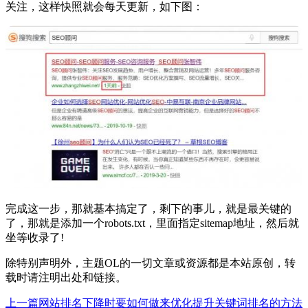
关注，这样快照就会每天更新，如下图：
完成这一步，那就基本搞定了，剩下的事儿，就是最关键的
了，那就是添加一个robots.txt，里面指定sitemap地址，然后就
坐等收录了!
除特别声明外，主题OL的一切文章或资源都是本站原创，转
载时请注明出处和链接。
上一篇
网站排名下降时要如何做来优化提升关键词排名的方法