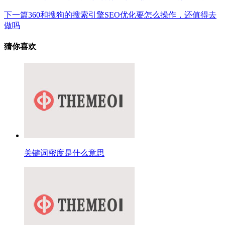
下一篇
360和搜狗的搜索引擎SEO优化要怎么操作，还值得去
做吗
猜你喜欢
关键词密度是什么意思