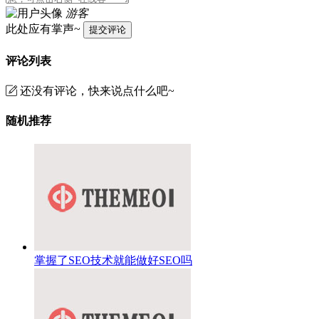
游客
此处应有掌声~
提交评论
评论列表
还没有评论，快来说点什么吧~
随机推荐
掌握了SEO技术就能做好SEO吗