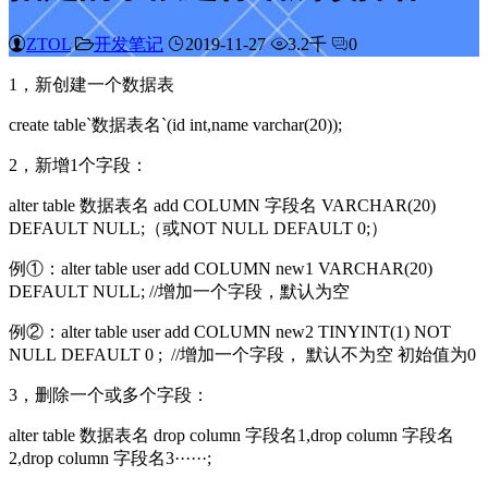
ZTOL
开发笔记
2019-11-27
3.2千
0
1，新创建一个数据表
create table`数据表名`(id int,name varchar(20));
2，新增1个字段：
alter table 数据表名 add COLUMN 字段名 VARCHAR(20)
DEFAULT NULL;（或NOT NULL DEFAULT 0;）
例①：alter table user add COLUMN new1 VARCHAR(20)
DEFAULT NULL; //增加一个字段，默认为空
例②：alter table user add COLUMN new2 TINYINT(1) NOT
NULL DEFAULT 0 ; //增加一个字段， 默认不为空 初始值为0
3，删除一个或多个字段：
alter table 数据表名 drop column 字段名1,drop column 字段名
2,drop column 字段名3······;