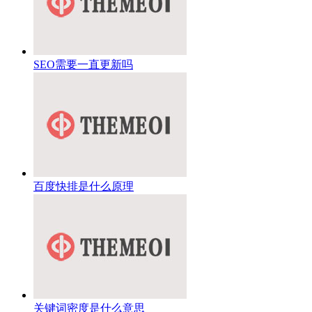
SEO需要一直更新吗
百度快排是什么原理
关键词密度是什么意思