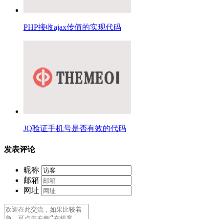
PHP接收ajax传值的实现代码
JQ验证手机号是否有效的代码
发表评论
昵称
邮箱
网址