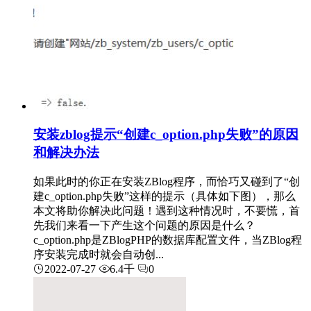
安装zblog提示“创建c_option.php失败”的原因
和解决办法
如果此时的你正在安装ZBlog程序，而恰巧又碰到了“创
建c_option.php失败”这样的提示（具体如下图），那么
本文将助你解决此问题！遇到这种情况时，不要慌，首
先我们来看一下产生这个问题的原因是什么？
c_option.php是ZBlogPHP的数据库配置文件，当ZBlog程
序安装完成时就会自动创...
2022-07-27
6.4千
0