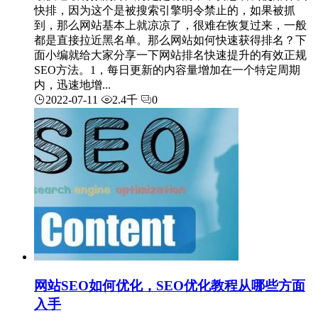
快排，因为这个是被搜索引擎明令禁止的，如果被抓
到，那么网站基本上就凉凉了，很难在恢复过来，一般
都是直接拉近黑名单。那么网站如何快速获得排名？下
面小编就给大家分享一下网站排名快速提升的有效正规
SEO方法。1，每日更新的内容量增加在一个特定周期
内，迅速地增...
2022-07-11
2.4千
0
网站SEO如何优化，SEO优化教程从哪些方面
入手