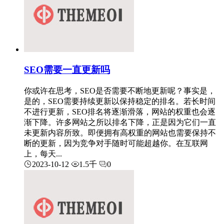
SEO需要一直更新吗
你或许在思考，SEO是否需要不断地更新呢？事实是，
是的，SEO需要持续更新以保持稳定的排名。若长时间
不进行更新，SEO排名将逐渐滑落，网站的权重也会逐
渐下降。许多网站之所以排名下降，正是因为它们一直
未更新内容所致。即便拥有高权重的网站也需要保持不
断的更新，因为竞争对手随时可能超越你。在互联网
上，每天...
2023-10-12
1.5千
0