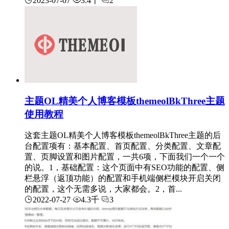
2023-07-07
3.4千
2
主题OL精美个人博客模板themeolBkThree主题
使用教程
这套主题OL精美个人博客模板themeolBkThree主题的后
台配置项有：基本配置、首页配置、分类配置、文章配
置、页脚设置和图片配置，一共6项，下面我们一个一个
的说。1，基础配置：这个页面中有SEO功能的配置、侧
栏悬浮（返顶功能）的配置和手机端侧栏模块开启关闭
的配置，这个无需多说，大家都会。2，首...
2022-07-27
4.3千
3