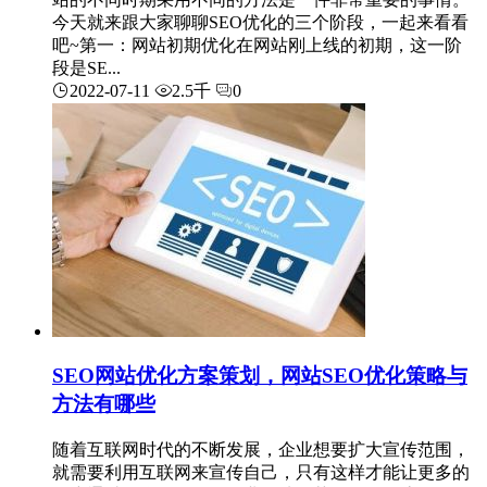
今天就来跟大家聊聊SEO优化的三个阶段，一起来看看
吧~第一：网站初期优化在网站刚上线的初期，这一阶
段是SE...
2022-07-11
2.5千
0
SEO网站优化方案策划，网站SEO优化策略与
方法有哪些
随着互联网时代的不断发展，企业想要扩大宣传范围，
就需要利用互联网来宣传自己，只有这样才能让更多的