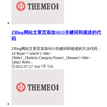
ZBlog网站文章页添加SEO关键词和描述的代
码
ZBlog网站文章页添加SEO关键词和描述的方法代码：
{if $type=='article'}<title>
{$title}_{$article.Category.Name}_{$name}</title>
{php} &nbs...
2022-07-27
4.7千
0