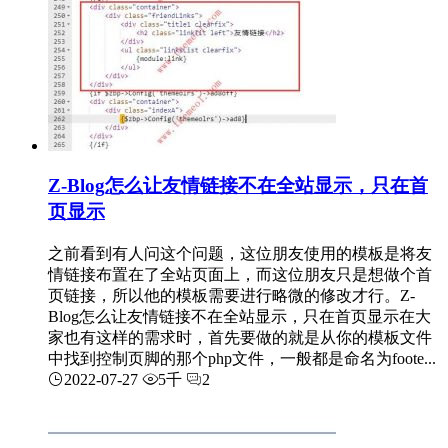
Z-Blog怎么让友情链接不在全站显示，只在首
页显示
之前看到有人问这个问题，这位朋友使用的模板是将友
情链接布置在了全站页面上，而这位朋友只是想做个首
页链接，所以他的模板需要进行略微的修改才行。Z-
Blog怎么让友情链接不在全站显示，只在首页显示在大
家也有这样的需求时，首先要做的就是从你的模板文件
中找到控制页脚的那个php文件，一般都是命名为foote...
2022-07-27
5千
2