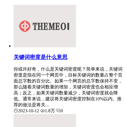
关键词密度是什么意思
你或许好奇，什么是关键词密度呢？简单来说，关键词
密度是指在同一个网页中，目标关键词的数量占整个页
面总字数的百分比。如果一个网页的总字数保持不变，
那么随着关键词数量的增加，关键词密度也会相应增
高；反之，如果关键词数量减少，关键词密度就会降
低。通常来说，建议将关键词密度控制在10%以内。推
荐的做法是将关...
2023-10-12
1.8万
0