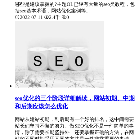
哪些是建议掌握的?主题OL已经有大量的seo类教程，包
括seo基本术语，网站优化案例等...
2022-07-11
2.4千
0
seo优化的三个阶段详细解读，网站初期、中期
和后期应该怎么优化
网站从建站初期，到后期有一个好的排名，这中间需要
站长们坚持不懈的努力。做SEO优化不是一件简单的事
情，除了需要长期坚持外，还要掌握正确的方法，在网
站的不同时期采用不同的方法是一件非常重要的事情。