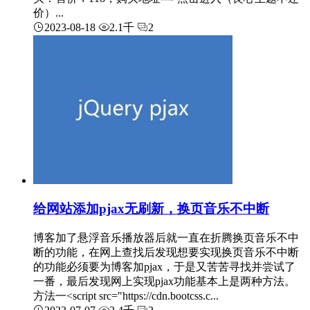
价）...
2023-08-18
2.1千
2
给网站添加pjax无刷新，换页音乐不中断
博客加了悬浮音乐播放器后就一直在折腾换页音乐不中
断的功能，在网上查找后发现想要实现换页音乐不中断
的功能必须要为博客加pjax，于是又苦苦寻找并尝试了
一番，最后发现网上实现pjax功能基本上是两种方法。
方法一<script src="https://cdn.bootcss.c...