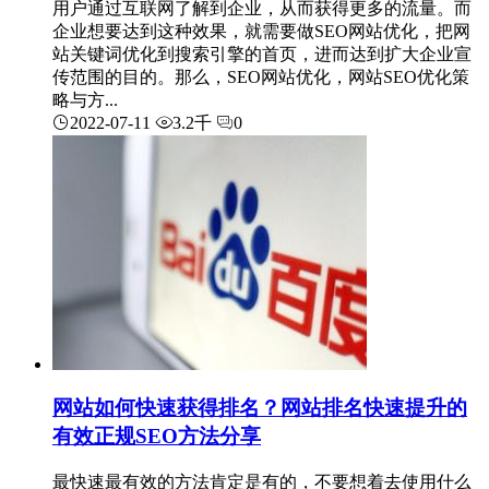
用户通过互联网了解到企业，从而获得更多的流量。而
企业想要达到这种效果，就需要做SEO网站优化，把网
站关键词优化到搜索引擎的首页，进而达到扩大企业宣
传范围的目的。那么，SEO网站优化，网站SEO优化策
略与方...
2022-07-11
3.2千
0
网站如何快速获得排名？网站排名快速提升的
有效正规SEO方法分享
最快速最有效的方法肯定是有的，不要想着去使用什么