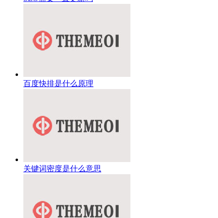
百度快排是什么原理
关键词密度是什么意思