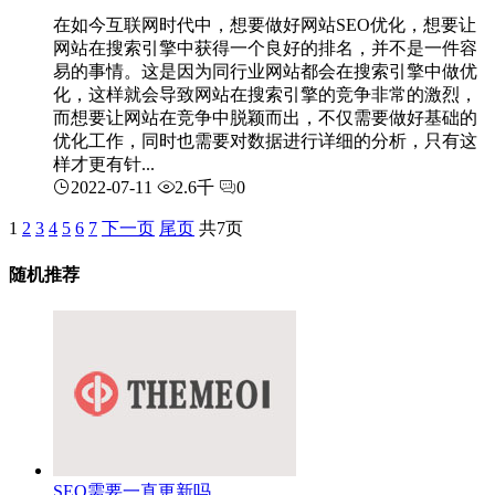
在如今互联网时代中，想要做好网站SEO优化，想要让
网站在搜索引擎中获得一个良好的排名，并不是一件容
易的事情。这是因为同行业网站都会在搜索引擎中做优
化，这样就会导致网站在搜索引擎的竞争非常的激烈，
而想要让网站在竞争中脱颖而出，不仅需要做好基础的
优化工作，同时也需要对数据进行详细的分析，只有这
样才更有针...
2022-07-11
2.6千
0
1
2
3
4
5
6
7
下一页
尾页
共7页
随机推荐
SEO需要一直更新吗