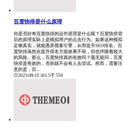
百度快排是什么原理
你是否好奇百度快排的运作原理是什么呢？百度快排背
后的原理实际上是模拟用户的点击行为。如果这种模拟
足够真实，就能愚弄搜索引擎，从而提升SEO排名。百
度快排虽然在提升排名方面效果不俗，但也伴随着较大
的风险。那么，百度快排真的有效吗？毫无疑问，百度
快排是有效的，否则就不会有人去尝试。然而，需要注
意的是，百...
2023-09-15
1.5千
0