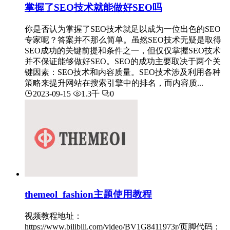
掌握了SEO技术就能做好SEO吗
你是否认为掌握了SEO技术就足以成为一位出色的SEO
专家呢？答案并不那么简单。虽然SEO技术无疑是取得
SEO成功的关键前提和条件之一，但仅仅掌握SEO技术
并不保证能够做好SEO。SEO的成功主要取决于两个关
键因素：SEO技术和内容质量。SEO技术涉及利用各种
策略来提升网站在搜索引擎中的排名，而内容质...
2023-09-15
1.3千
0
themeol_fashion主题使用教程
视频教程地址：
https://www.bilibili.com/video/BV1G8411973r/页脚代码：