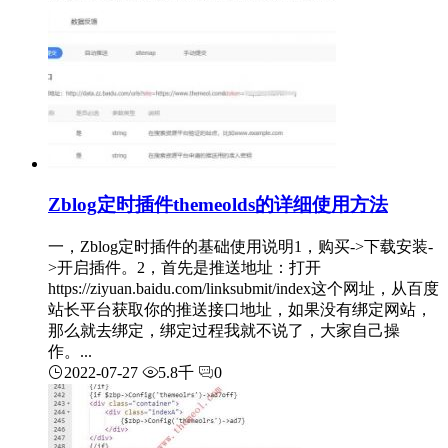
Zblog定时插件themeolds的详细使用方法
一，Zblog定时插件的基础使用说明1，购买->下载安装-
>开启插件。2，首先是推送地址：打开
https://ziyuan.baidu.com/linksubmit/index这个网址，从百度
站长平台获取你的推送接口地址，如果没有绑定网站，
那么就去绑定，绑定过程我就不说了，大家自己操
作。...
2022-07-27
5.8千
0